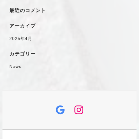
最近のコメント
アーカイブ
2025年4月
カテゴリー
News
グ
イ
ー
ン
グ
ス