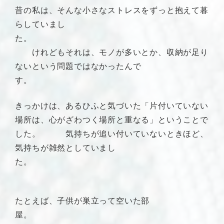
昔の私は、そんな小さなストレスをずっと抱えて暮
らしていまし
た。
けれどもそれは、モノが多いとか、収納が足り
ないという問題ではなかったんで
す。
きっかけは、あるひふと気づいた「片付いていない
場所は、心がざわつく場所と重なる」ということで
した。 気持ちが追い付いていないときほど、
気持ちが雑然としていまし
た。
たとえば、子供が巣立って空いた部
屋。