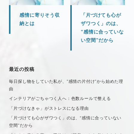
感情に寄りそう収
「片づけても心が
納とは
ザワつく」のは、
“感情に合っていな
い空間”だから
最近の投稿
毎日探し物をしていた私が、”感情の片付け”から始めた理
由
インテリアがごちゃつく人へ：色数ルールで整える
「片づけなきゃ」がストレスになる理由
「片づけても心がザワつく」のは、“感情に合っていない
空間”だから