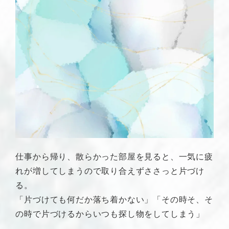
仕事から帰り、散らかった部屋を見ると、一気に疲
れが増してしまうので取り合えずささっと片づけ
る。
「片づけても何だか落ち着かない」「その時そ、そ
の時で片づけるからいつも探し物をしてしまう」