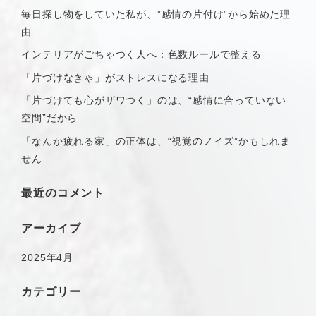
毎日探し物をしていた私が、”感情の片付け”から始めた理
由
インテリアがごちゃつく人へ：色数ルールで整える
「片づけなきゃ」がストレスになる理由
「片づけても心がザワつく」のは、“感情に合っていない
空間”だから
「なんか疲れる家」の正体は、“視覚のノイズ”かもしれま
せん
最近のコメント
アーカイブ
2025年4月
カテゴリー