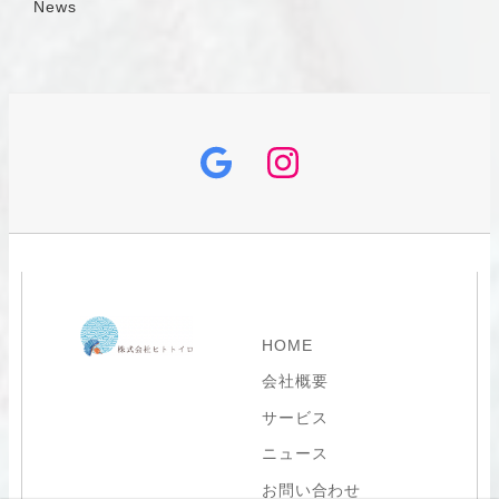
News
グ
イ
ー
ン
グ
ス
ル
タ
HOME
会社概要
サービス
ニュース
お問い合わせ