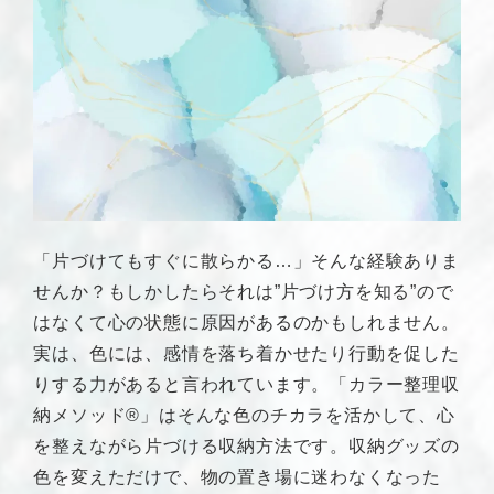
「片づけてもすぐに散らかる…」そんな経験ありま
せんか？もしかしたらそれは”片づけ方を知る”ので
はなくて心の状態に原因があるのかもしれません。
実は、色には、感情を落ち着かせたり行動を促した
りする力があると言われています。「カラー整理収
納メソッド®」はそんな色のチカラを活かして、心
を整えながら片づける収納方法です。収納グッズの
色を変えただけで、物の置き場に迷わなくなった